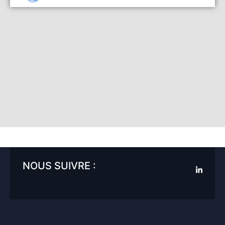
NOUS SUIVRE :