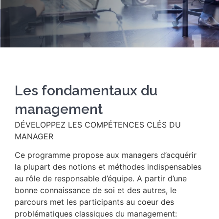
Les fondamentaux du
management
DÉVELOPPEZ LES COMPÉTENCES CLÉS DU
MANAGER
Ce programme propose aux managers d’acquérir
la plupart des notions et méthodes indispensables
au rôle de responsable d’équipe. A partir d’une
bonne connaissance de soi et des autres, le
parcours met les participants au coeur des
problématiques classiques du management: