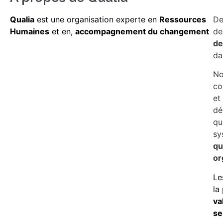
Qualia
est une organisation experte en
Ressources
De
Humaines
et en,
accompagnement du changement
de
de
da
No
co
et
dé
qu
sy
qu
or
Le
la
va
se