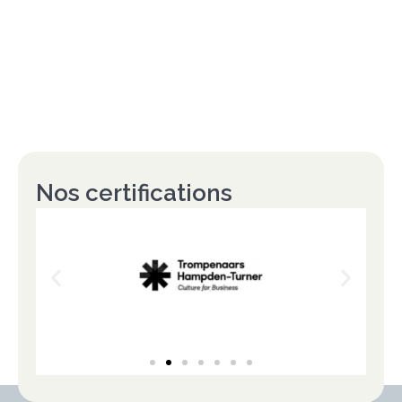
Nos certifications