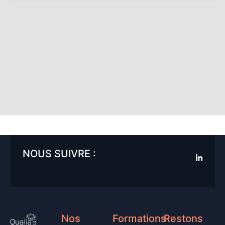
NOUS SUIVRE :
Nos
Formations
Restons