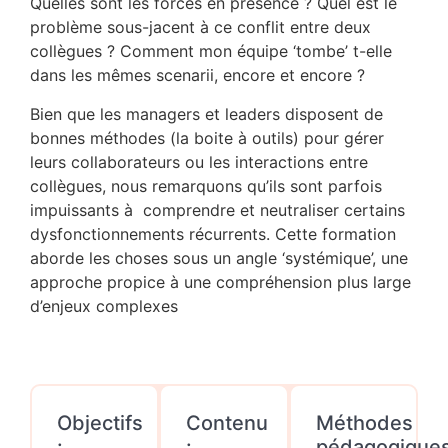
Quelles sont les forces en présence ? Quel est le
problème sous-jacent à ce conflit entre deux
collègues ? Comment mon équipe ‘tombe’ t-elle
dans les mêmes scenarii, encore et encore ?
Bien que les managers et leaders disposent de
bonnes méthodes (la boite à outils) pour gérer
leurs collaborateurs ou les interactions entre
collègues, nous remarquons qu’ils sont parfois
impuissants à comprendre et neutraliser certains
dysfonctionnements récurrents. Cette formation
aborde les choses sous un angle ‘systémique’, une
approche propice à une compréhension plus large
d’enjeux complexes
Objectifs
Contenu
Méthodes
:
:
pédagogique