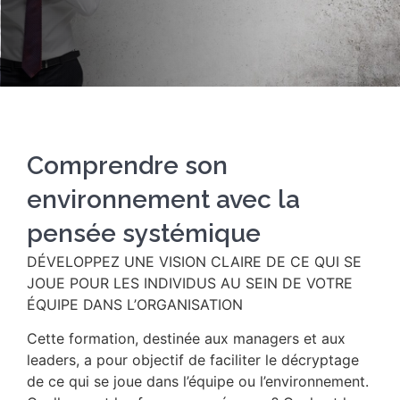
Comprendre son
environnement avec la
pensée systémique
DÉVELOPPEZ UNE VISION CLAIRE DE CE QUI SE
JOUE POUR LES INDIVIDUS AU SEIN DE VOTRE
ÉQUIPE DANS L’ORGANISATION
Cette formation, destinée aux managers et aux
leaders, a pour objectif de faciliter le décryptage
de ce qui se joue dans l’équipe ou l’environnement.